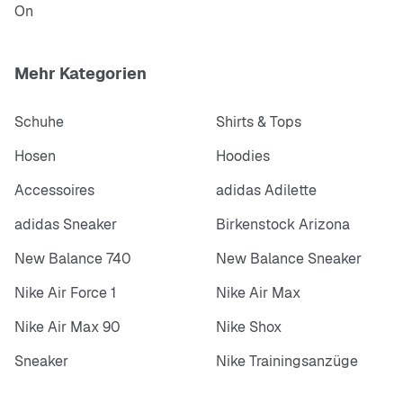
On
Mehr Kategorien
Schuhe
Shirts & Tops
Hosen
Hoodies
Accessoires
adidas Adilette
adidas Sneaker
Birkenstock Arizona
New Balance 740
New Balance Sneaker
Nike Air Force 1
Nike Air Max
Nike Air Max 90
Nike Shox
Sneaker
Nike Trainingsanzüge