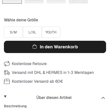
Wähle deine Größe
S/M
L/XL
YOUTH
In den Warenkorb
Kostenlose Retoure
Versand mit DHL & HERMES in 1-3 Werktagen
Kostenloser Versand ab 60€
Über diesen Artikel
Beschreibung