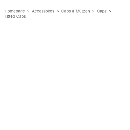
Homepage
Accessoires
Caps & Mützen
Caps
Fitted Caps