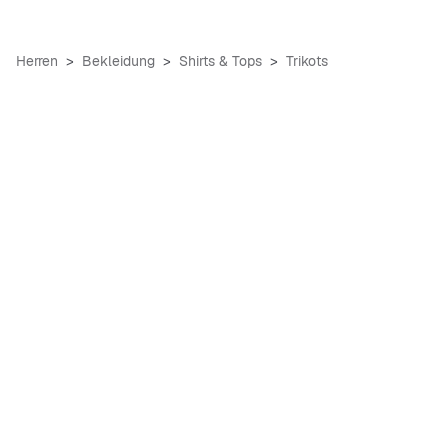
Herren
Bekleidung
Shirts & Tops
Trikots