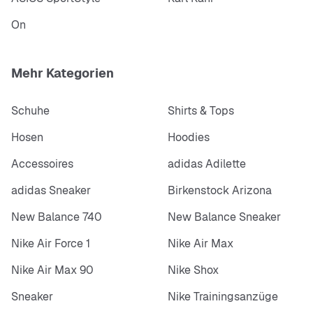
On
Mehr Kategorien
Schuhe
Shirts & Tops
Hosen
Hoodies
Accessoires
adidas Adilette
adidas Sneaker
Birkenstock Arizona
New Balance 740
New Balance Sneaker
Nike Air Force 1
Nike Air Max
Nike Air Max 90
Nike Shox
Sneaker
Nike Trainingsanzüge