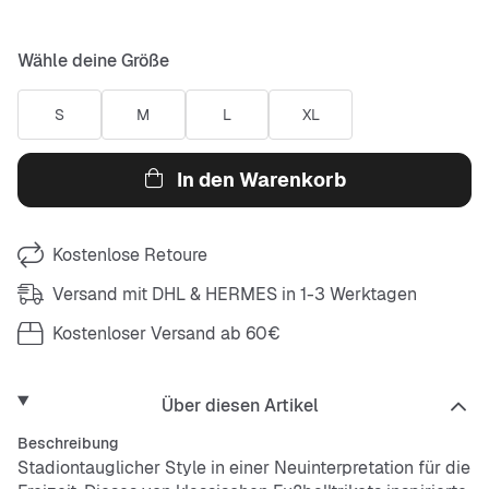
Wähle deine Größe
S
M
L
XL
In den Warenkorb
Kostenlose Retoure
Versand mit DHL & HERMES in 1-3 Werktagen
Kostenloser Versand ab 60€
Über diesen Artikel
Beschreibung
Stadiontauglicher Style in einer Neuinterpretation für die