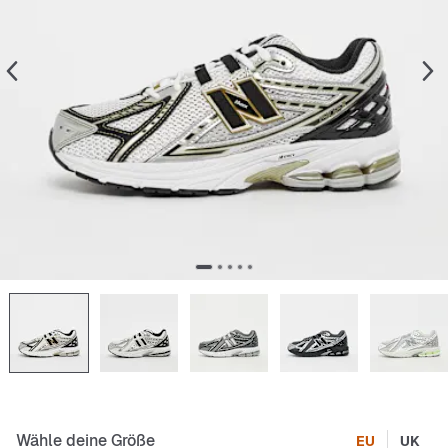
Wähle deine Größe
EU
UK