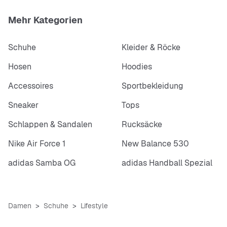
Mehr Kategorien
Schuhe
Kleider & Röcke
Hosen
Hoodies
Accessoires
Sportbekleidung
Sneaker
Tops
Schlappen & Sandalen
Rucksäcke
Nike Air Force 1
New Balance 530
adidas Samba OG
adidas Handball Spezial
Damen
Schuhe
Lifestyle