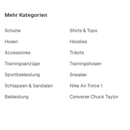
Mehr Kategorien
Schuhe
Shirts & Tops
Hosen
Hoodies
Accessoires
Trikots
Trainingsanzüge
Trainingshosen
Sportbekleidung
Sneaker
Schlappen & Sandalen
Nike Air Force 1
Bekleidung
Converse Chuck Taylor