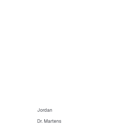
Jordan
Dr. Martens