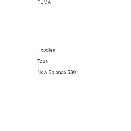
PUMA
Hoodies
Tops
New Balance 530