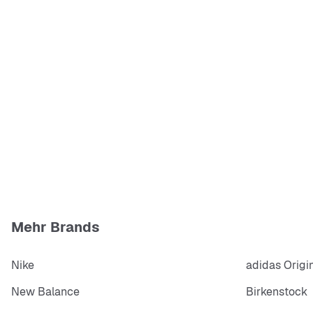
Mehr Brands
Nike
adidas Origi
New Balance
Birkenstock