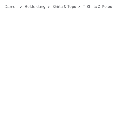
Damen
Bekleidung
Shirts & Tops
T-Shirts & Polos