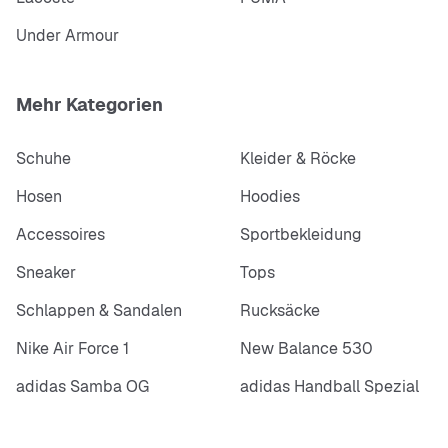
Under Armour
Mehr Kategorien
Schuhe
Kleider & Röcke
Hosen
Hoodies
Accessoires
Sportbekleidung
Sneaker
Tops
Schlappen & Sandalen
Rucksäcke
Nike Air Force 1
New Balance 530
adidas Samba OG
adidas Handball Spezial