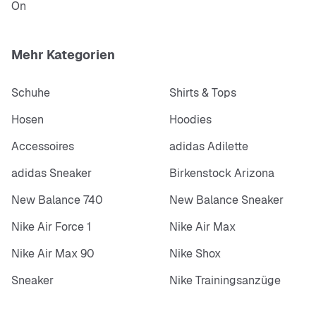
On
Mehr Kategorien
Schuhe
Shirts & Tops
Hosen
Hoodies
Accessoires
adidas Adilette
adidas Sneaker
Birkenstock Arizona
New Balance 740
New Balance Sneaker
Nike Air Force 1
Nike Air Max
Nike Air Max 90
Nike Shox
Sneaker
Nike Trainingsanzüge