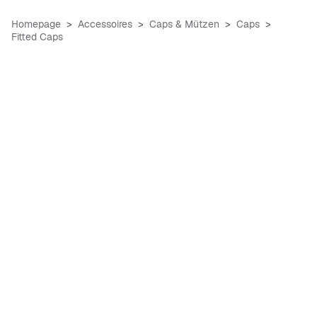
Homepage
Accessoires
Caps & Mützen
Caps
Fitted Caps