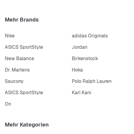
Mehr Brands
Nike
adidas Originals
ASICS SportStyle
Jordan
New Balance
Birkenstock
Dr. Martens
Hoka
Saucony
Polo Ralph Lauren
ASICS SportStyle
Karl Kani
On
Mehr Kategorien