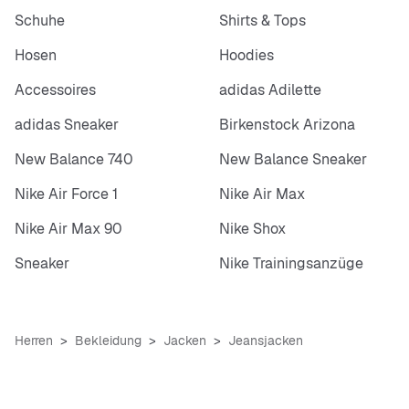
Schuhe
Shirts & Tops
Hosen
Hoodies
Accessoires
adidas Adilette
adidas Sneaker
Birkenstock Arizona
New Balance 740
New Balance Sneaker
Nike Air Force 1
Nike Air Max
Nike Air Max 90
Nike Shox
Sneaker
Nike Trainingsanzüge
Herren
Bekleidung
Jacken
Jeansjacken