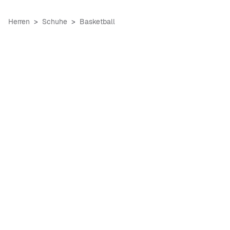
Herren
Schuhe
Basketball