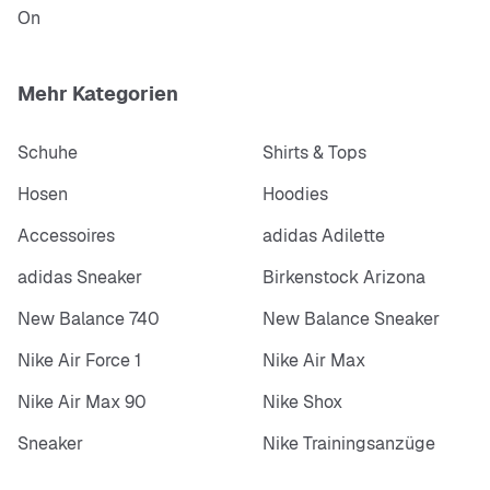
On
Mehr Kategorien
Schuhe
Shirts & Tops
Hosen
Hoodies
Accessoires
adidas Adilette
adidas Sneaker
Birkenstock Arizona
New Balance 740
New Balance Sneaker
Nike Air Force 1
Nike Air Max
Nike Air Max 90
Nike Shox
Sneaker
Nike Trainingsanzüge