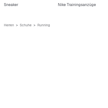
Sneaker
Nike Trainingsanzüge
Herren
Schuhe
Running