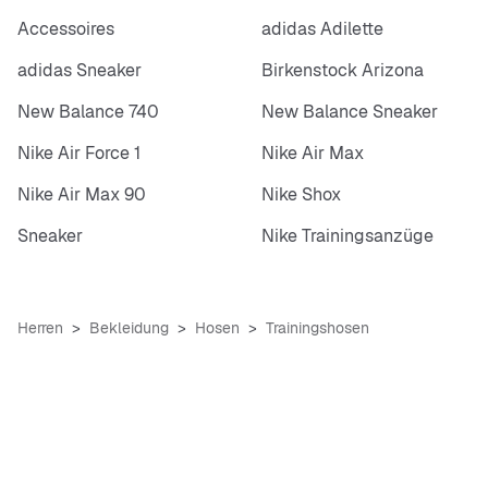
Accessoires
adidas Adilette
adidas Sneaker
Birkenstock Arizona
New Balance 740
New Balance Sneaker
Nike Air Force 1
Nike Air Max
Nike Air Max 90
Nike Shox
Sneaker
Nike Trainingsanzüge
Herren
Bekleidung
Hosen
Trainingshosen