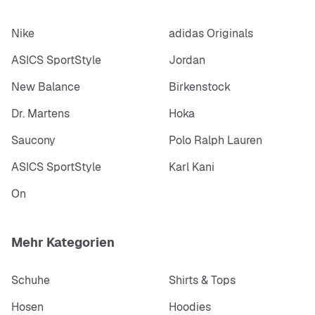
Nike
adidas Originals
ASICS SportStyle
Jordan
New Balance
Birkenstock
Dr. Martens
Hoka
Saucony
Polo Ralph Lauren
ASICS SportStyle
Karl Kani
On
Mehr Kategorien
Schuhe
Shirts & Tops
Hosen
Hoodies