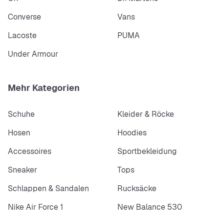
Converse
Vans
Lacoste
PUMA
Under Armour
Mehr Kategorien
Schuhe
Kleider & Röcke
Hosen
Hoodies
Accessoires
Sportbekleidung
Sneaker
Tops
Schlappen & Sandalen
Rucksäcke
Nike Air Force 1
New Balance 530