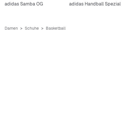
adidas Samba OG
adidas Handball Spezial
Damen
Schuhe
Basketball