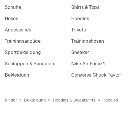
Schuhe
Shirts & Tops
Hosen
Hoodies
Accessoires
Trikots
Trainingsanzüge
Trainingshosen
Sportbekleidung
Sneaker
Schlappen & Sandalen
Nike Air Force 1
Bekleidung
Converse Chuck Taylor
Kinder
Bekleidung
Hoodies & Sweatshirts
Hoodies