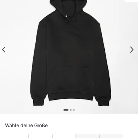
Wähle deine Größe