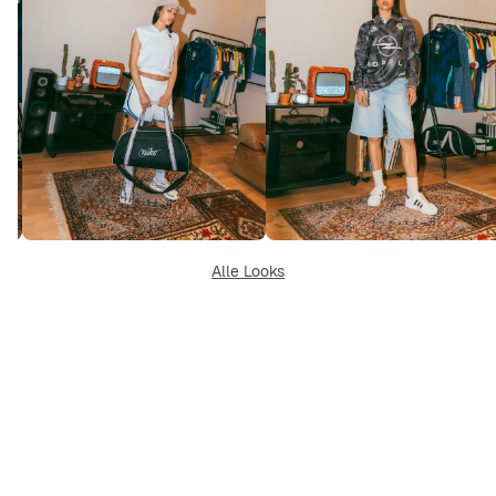
Alle Looks