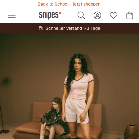
Back to School - jetzt shoppen!
Schneller Versand 1-3 Tage