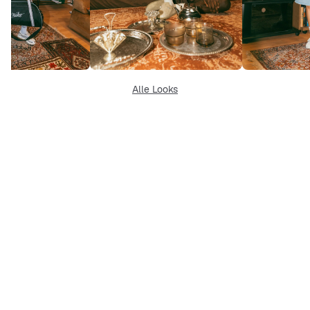
Alle Looks