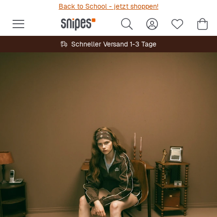
Back to School - jetzt shoppen!
Schneller Versand 1-3 Tage