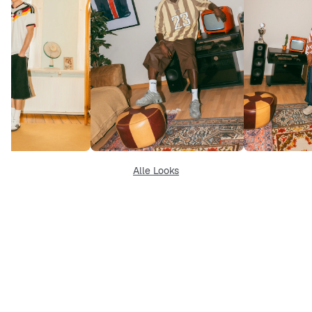
Alle Looks