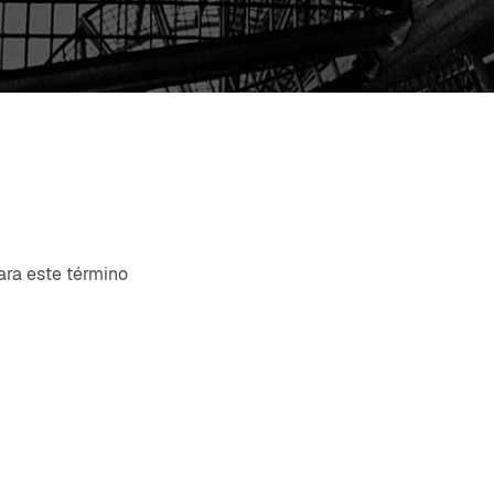
ara este término