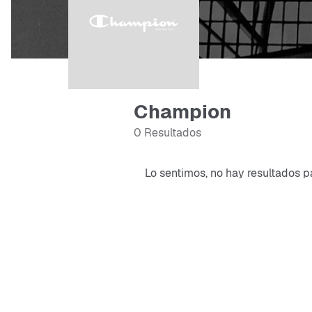
Champion
0 Resultados
Lo sentimos, no hay resultados p