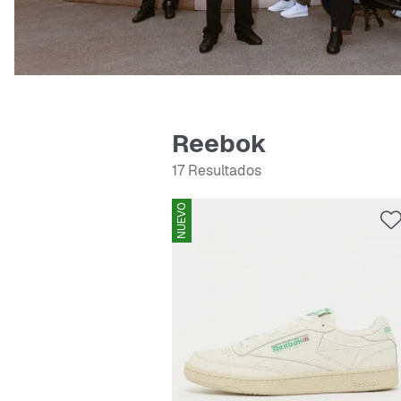
Reebok
17 Resultados
NUEVO