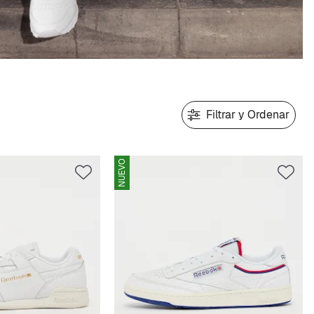
Filtrar y Ordenar
NUEVO