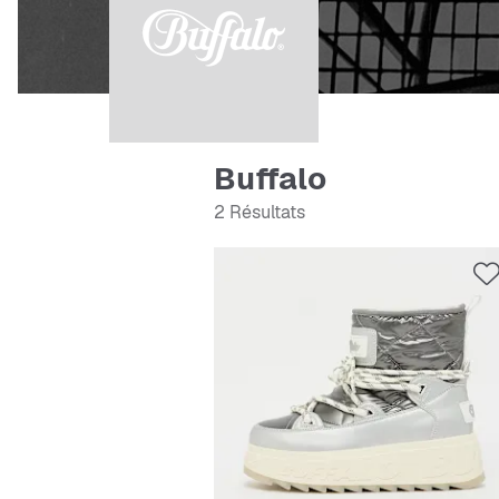
Buffalo
2 Résultats