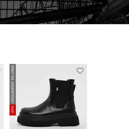
UNIQUEMENT EN LIGNE
-20%