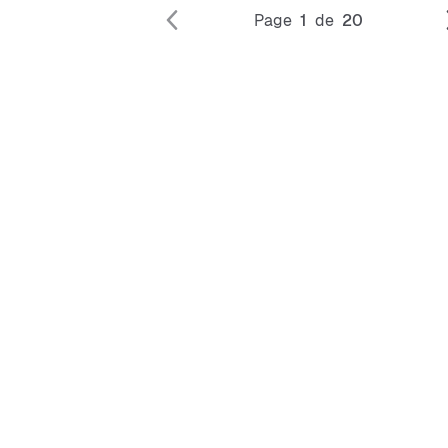
Page
1
de
20