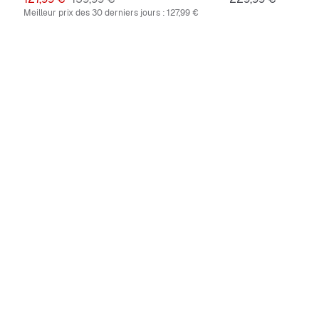
Meilleur prix des 30 derniers jours :
127,99 €