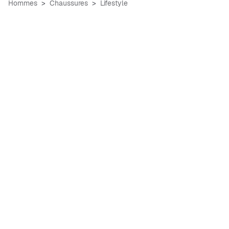
Hommes
Chaussures
Lifestyle