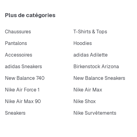
Plus de catégories
Chaussures
T-Shirts & Tops
Pantalons
Hoodies
Accessoires
adidas Adilette
adidas Sneakers
Birkenstock Arizona
New Balance 740
New Balance Sneakers
Nike Air Force 1
Nike Air Max
Nike Air Max 90
Nike Shox
Sneakers
Nike Survêtements