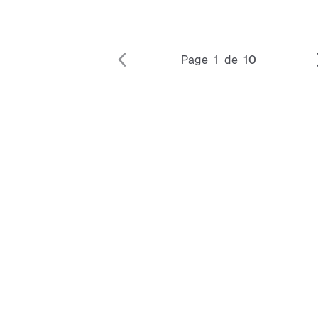
Page
1
de
10