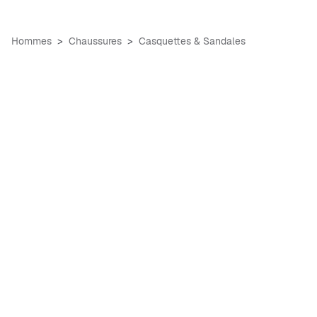
Hommes
Chaussures
Casquettes & Sandales