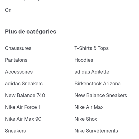
On
Plus de catégories
Chaussures
T-Shirts & Tops
Pantalons
Hoodies
Accessoires
adidas Adilette
adidas Sneakers
Birkenstock Arizona
New Balance 740
New Balance Sneakers
Nike Air Force 1
Nike Air Max
Nike Air Max 90
Nike Shox
Sneakers
Nike Survêtements