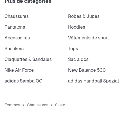
Plus de catégories
Chaussures
Robes & Jupes
Pantalons
Hoodies
Accessoires
Vêtements de sport
Sneakers
Tops
Claquettes & Sandales
Sac à dos
Nike Air Force 1
New Balance 530
adidas Samba OG
adidas Handball Spezial
Femmes
Chaussures
Skate