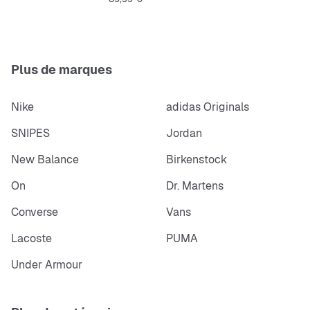
Plus de marques
Nike
adidas Originals
SNIPES
Jordan
New Balance
Birkenstock
On
Dr. Martens
Converse
Vans
Lacoste
PUMA
Under Armour