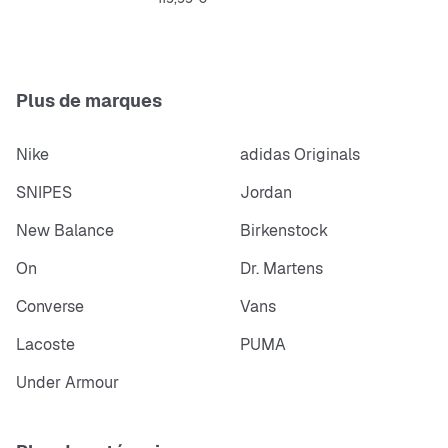
Plus de marques
Nike
adidas Originals
SNIPES
Jordan
New Balance
Birkenstock
On
Dr. Martens
Converse
Vans
Lacoste
PUMA
Under Armour