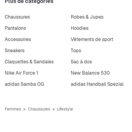
Plus de catégories
Chaussures
Robes & Jupes
Pantalons
Hoodies
Accessoires
Vêtements de sport
Sneakers
Tops
Claquettes & Sandales
Sac à dos
Nike Air Force 1
New Balance 530
adidas Samba OG
adidas Handball Spezial
Femmes
Chaussures
Lifestyle