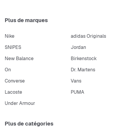
Plus de marques
Nike
adidas Originals
SNIPES
Jordan
New Balance
Birkenstock
On
Dr. Martens
Converse
Vans
Lacoste
PUMA
Under Armour
Plus de catégories