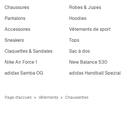
Chaussures
Robes & Jupes
Pantalons
Hoodies
Accessoires
Vêtements de sport
Sneakers
Tops
Claquettes & Sandales
Sac à dos
Nike Air Force 1
New Balance 530
adidas Samba OG
adidas Handball Spezial
Page d'accueil
Vêtements
Chaussettes