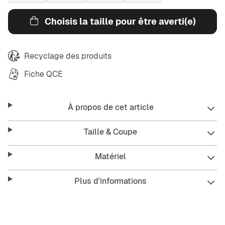
Choisis la taille pour être averti(e)
Recyclage des produits
Fiche QCE
À propos de cet article
Taille & Coupe
Matériel
Plus d'informations