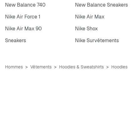
New Balance 740
New Balance Sneakers
Nike Air Force 1
Nike Air Max
Nike Air Max 90
Nike Shox
Sneakers
Nike Survêtements
Hommes
Vêtements
Hoodies & Sweatshirts
Hoodies