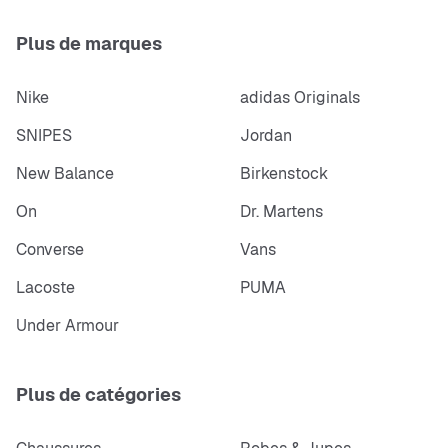
Plus de marques
Nike
adidas Originals
SNIPES
Jordan
New Balance
Birkenstock
On
Dr. Martens
Converse
Vans
Lacoste
PUMA
Under Armour
Plus de catégories