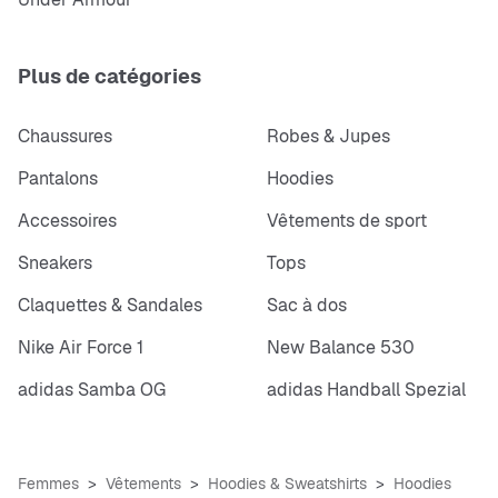
Plus de catégories
Chaussures
Robes & Jupes
Pantalons
Hoodies
Accessoires
Vêtements de sport
Sneakers
Tops
Claquettes & Sandales
Sac à dos
Nike Air Force 1
New Balance 530
adidas Samba OG
adidas Handball Spezial
Femmes
Vêtements
Hoodies & Sweatshirts
Hoodies