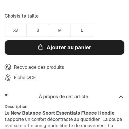
Choisis ta taille
XS
S
M
L
Ajouter au panier
Recyclage des produits
Fiche QCE
À propos de cet article
Description
Le
New Balance Sport Essentials Fleece Hoodie
t’apporte un confort décontracté au quotidien. La coupe
oversize offre une grande liberté de mouvement. La