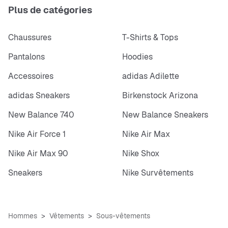
Plus de catégories
Chaussures
T-Shirts & Tops
Pantalons
Hoodies
Accessoires
adidas Adilette
adidas Sneakers
Birkenstock Arizona
New Balance 740
New Balance Sneakers
Nike Air Force 1
Nike Air Max
Nike Air Max 90
Nike Shox
Sneakers
Nike Survêtements
Hommes
Vêtements
Sous-vêtements