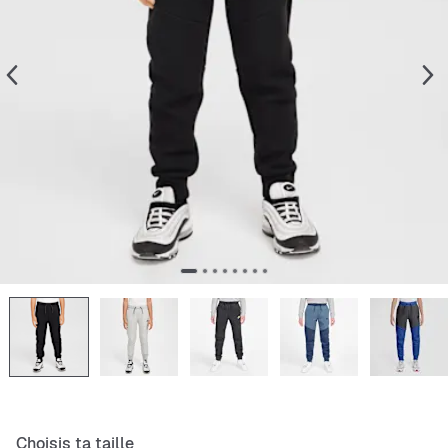
Choisis ta taille