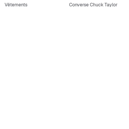
Vêtements
Converse Chuck Taylor