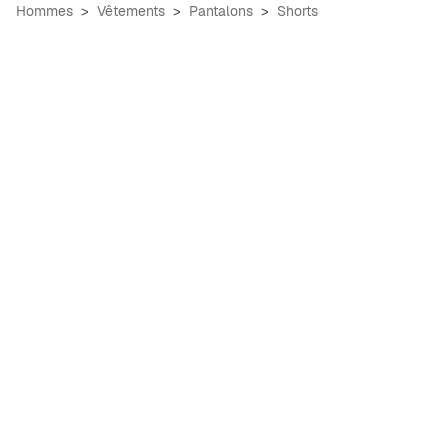
Hommes
Vêtements
Pantalons
Shorts