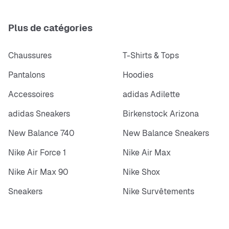
Plus de catégories
Chaussures
T-Shirts & Tops
Pantalons
Hoodies
Accessoires
adidas Adilette
adidas Sneakers
Birkenstock Arizona
New Balance 740
New Balance Sneakers
Nike Air Force 1
Nike Air Max
Nike Air Max 90
Nike Shox
Sneakers
Nike Survêtements