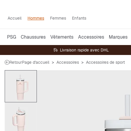
Accueil
Hommes
Femmes
Enfants
PSG
Chaussures
Vêtements
Accessoires
Marques
Livraison rapide avec DHL
Retour
Page d'accueil
Accessoires
Accessoires de sport