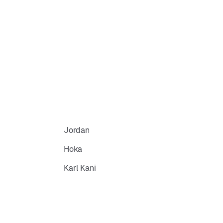
Jordan
Hoka
Karl Kani