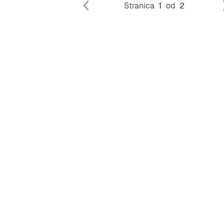
Stranica
1
od
2