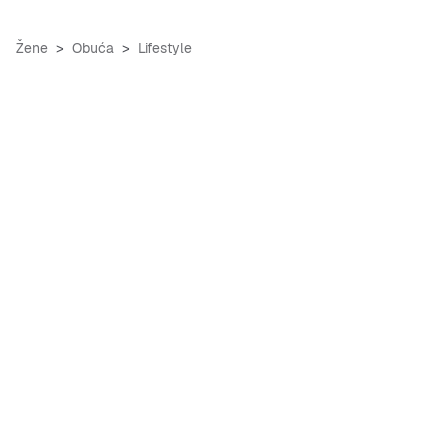
Žene
Obuća
Lifestyle