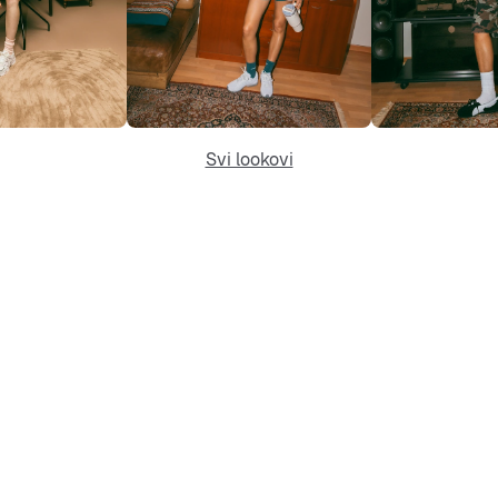
Svi lookovi