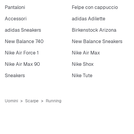
Pantaloni
Felpe con cappuccio
Accessori
adidas Adilette
adidas Sneakers
Birkenstock Arizona
New Balance 740
New Balance Sneakers
Nike Air Force 1
Nike Air Max
Nike Air Max 90
Nike Shox
Sneakers
Nike Tute
Uomini
Scarpe
Running