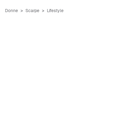
Donne
Scarpe
Lifestyle