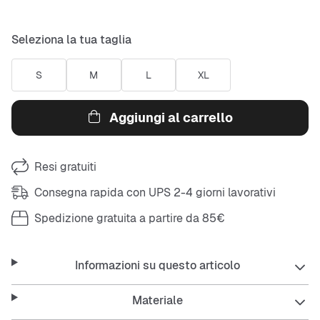
Seleziona la tua taglia
S
M
L
XL
Aggiungi al carrello
Resi gratuiti
Consegna rapida con UPS 2-4 giorni lavorativi
Spedizione gratuita a partire da 85€
Informazioni su questo articolo
Materiale