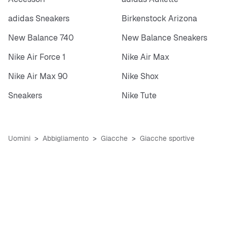
adidas Sneakers
Birkenstock Arizona
New Balance 740
New Balance Sneakers
Nike Air Force 1
Nike Air Max
Nike Air Max 90
Nike Shox
Sneakers
Nike Tute
Uomini
Abbigliamento
Giacche
Giacche sportive