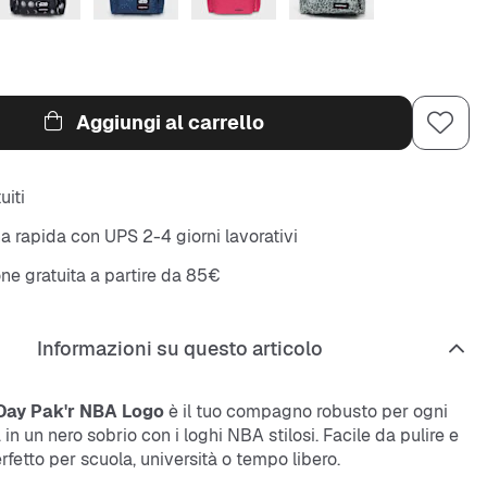
Aggiungi al carrello
uiti
 rapida con UPS 2-4 giorni lavorativi
ne gratuita a partire da 85€
Informazioni su questo articolo
Day Pak'r NBA Logo
è il tuo compagno robusto per ogni
 in un nero sobrio con i loghi NBA stilosi. Facile da pulire e
erfetto per scuola, università o tempo libero.