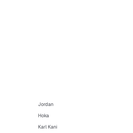
Jordan
Hoka
Karl Kani