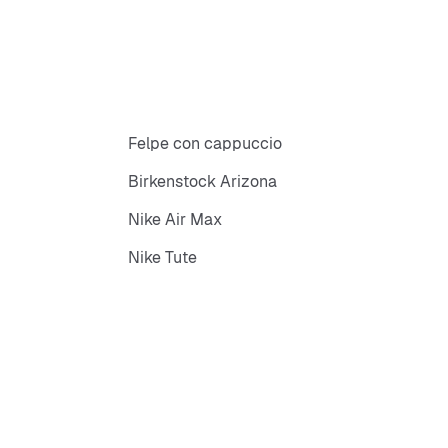
Felpe con cappuccio
Birkenstock Arizona
Nike Air Max
Nike Tute