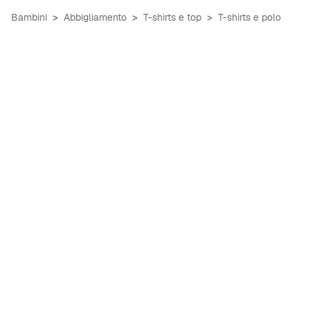
Bambini
Abbigliamento
T-shirts e top
T-shirts e polo