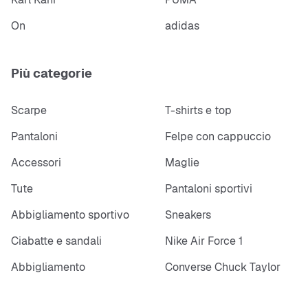
On
adidas
Più categorie
Scarpe
T-shirts e top
Pantaloni
Felpe con cappuccio
Accessori
Maglie
Tute
Pantaloni sportivi
Abbigliamento sportivo
Sneakers
Ciabatte e sandali
Nike Air Force 1
Abbigliamento
Converse Chuck Taylor