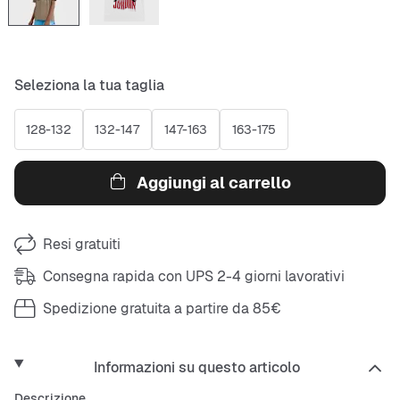
Seleziona la tua taglia
128-132
132-147
147-163
163-175
Aggiungi al carrello
Resi gratuiti
Consegna rapida con UPS 2-4 giorni lavorativi
Spedizione gratuita a partire da 85€
Informazioni su questo articolo
Descrizione