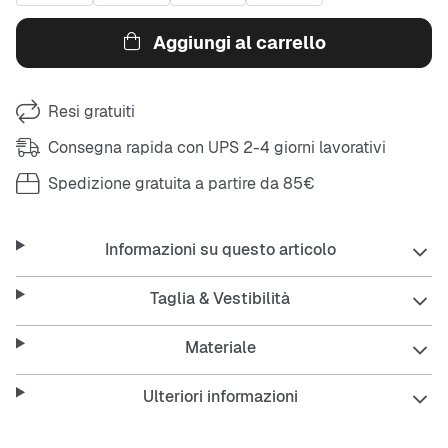
Aggiungi al carrello
Resi gratuiti
Consegna rapida con UPS 2-4 giorni lavorativi
Spedizione gratuita a partire da 85€
Informazioni su questo articolo
Taglia & Vestibilità
Materiale
Ulteriori informazioni