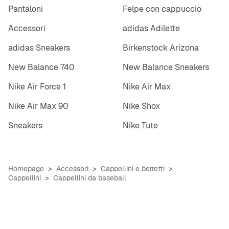
Pantaloni
Felpe con cappuccio
Accessori
adidas Adilette
adidas Sneakers
Birkenstock Arizona
New Balance 740
New Balance Sneakers
Nike Air Force 1
Nike Air Max
Nike Air Max 90
Nike Shox
Sneakers
Nike Tute
Homepage
Accessori
Cappellini e berretti
Cappellini
Cappellini da baseball