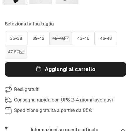
Seleziona la tua taglia
35-38
39-42
42-46
43-46
46-48
47-50
Aggiungi al carrello
Resi gratuiti
Consegna rapida con UPS 2-4 giorni lavorativi
Spedizione gratuita a partire da 85€
Informazioni su questo articolo