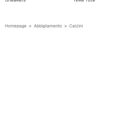
Homepage
Abbigliamento
Calzini