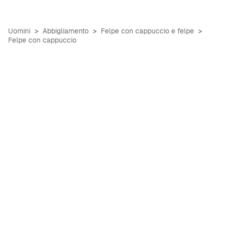
Uomini
Abbigliamento
Felpe con cappuccio e felpe
Felpe con cappuccio