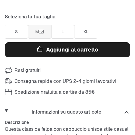
Seleziona la tua taglia
S
M
L
XL
Aggiungi al carrello
Resi gratuiti
Consegna rapida con UPS 2-4 giorni lavorativi
Spedizione gratuita a partire da 85€
Informazioni su questo articolo
Descrizione
Questa classica felpa con cappuccio unisce stile casual