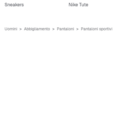
Sneakers
Nike Tute
Uomini
Abbigliamento
Pantaloni
Pantaloni sportivi