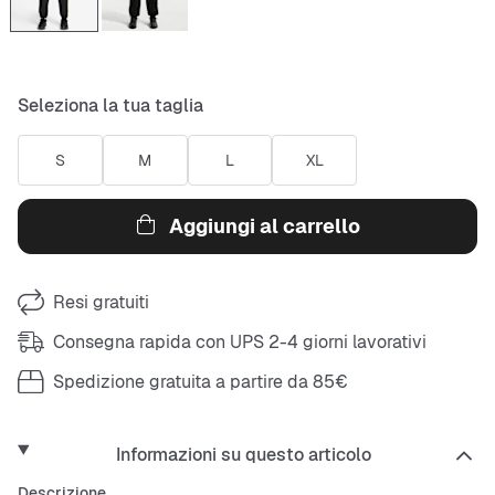
Seleziona la tua taglia
S
M
L
XL
Aggiungi al carrello
Resi gratuiti
Consegna rapida con UPS 2-4 giorni lavorativi
Spedizione gratuita a partire da 85€
Informazioni su questo articolo
Descrizione