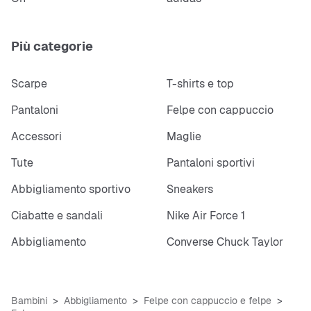
Più categorie
Scarpe
T-shirts e top
Pantaloni
Felpe con cappuccio
Accessori
Maglie
Tute
Pantaloni sportivi
Abbigliamento sportivo
Sneakers
Ciabatte e sandali
Nike Air Force 1
Abbigliamento
Converse Chuck Taylor
Bambini
Abbigliamento
Felpe con cappuccio e felpe