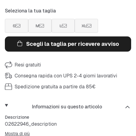
Seleziona la tua taglia
S
M
L
XL
Scegli la taglia per ricevere avviso
Resi gratuiti
Consegna rapida con UPS 2-4 giorni lavorativi
Spedizione gratuita a partire da 85€
Informazioni su questo articolo
Descrizione
02622946_description
Mostra di più