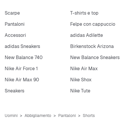
Scarpe
T-shirts e top
Pantaloni
Felpe con cappuccio
Accessori
adidas Adilette
adidas Sneakers
Birkenstock Arizona
New Balance 740
New Balance Sneakers
Nike Air Force 1
Nike Air Max
Nike Air Max 90
Nike Shox
Sneakers
Nike Tute
Uomini
Abbigliamento
Pantaloni
Shorts