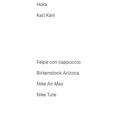
Hoka
Karl Kani
Felpe con cappuccio
Birkenstock Arizona
Nike Air Max
Nike Tute